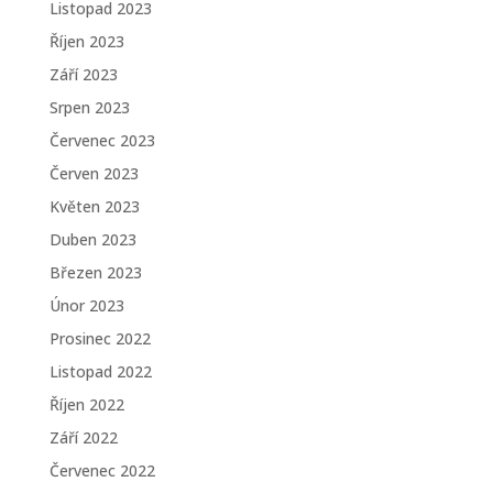
Listopad 2023
Říjen 2023
Září 2023
Srpen 2023
Červenec 2023
Červen 2023
Květen 2023
Duben 2023
Březen 2023
Únor 2023
Prosinec 2022
Listopad 2022
Říjen 2022
Září 2022
Červenec 2022