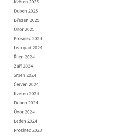
Květen 2025
Duben 2025
Březen 2025
Únor 2025
Prosinec 2024
Listopad 2024
Říjen 2024
Září 2024
Srpen 2024
Červen 2024
Květen 2024
Duben 2024
Únor 2024
Leden 2024
Prosinec 2023