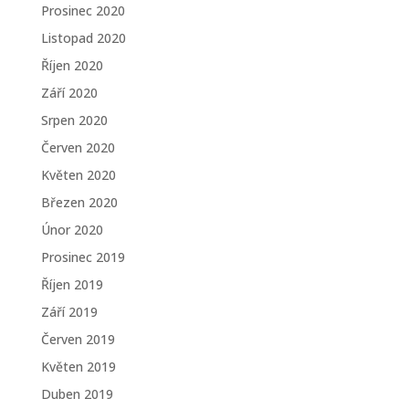
Prosinec 2020
Listopad 2020
Říjen 2020
Září 2020
Srpen 2020
Červen 2020
Květen 2020
Březen 2020
Únor 2020
Prosinec 2019
Říjen 2019
Září 2019
Červen 2019
Květen 2019
Duben 2019