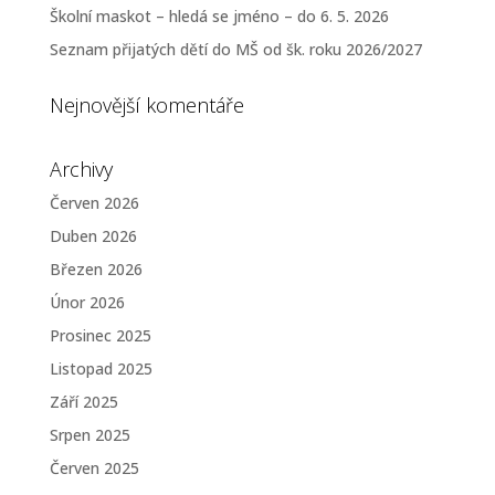
Školní maskot – hledá se jméno – do 6. 5. 2026
Seznam přijatých dětí do MŠ od šk. roku 2026/2027
Nejnovější komentáře
Archivy
Červen 2026
Duben 2026
Březen 2026
Únor 2026
Prosinec 2025
Listopad 2025
Září 2025
Srpen 2025
Červen 2025