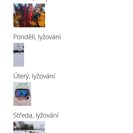
Pondělí, lyžování
Úterý, lyžování
Středa, lyžování