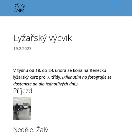
Lyžařský výcvik
19.2.2023
V týdnu od 18. do 24. února se koná na Benecku
lyžařský kurz pro 7. třídy.
(Kliknutím na fotografie se
dostanete do alb jednotlivých dní.)
Příjezd
Neděle, Žalý