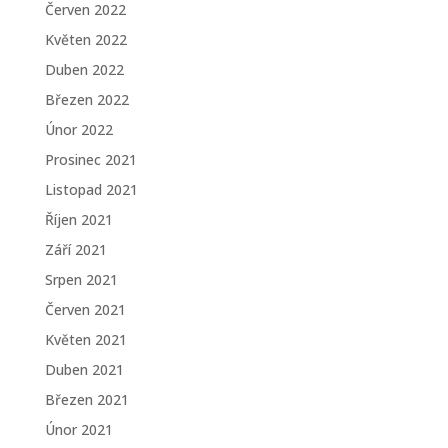
Červen 2022
Květen 2022
Duben 2022
Březen 2022
Únor 2022
Prosinec 2021
Listopad 2021
Říjen 2021
Září 2021
Srpen 2021
Červen 2021
Květen 2021
Duben 2021
Březen 2021
Únor 2021