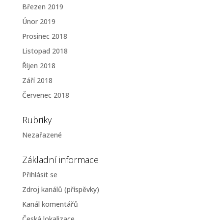
Březen 2019
Únor 2019
Prosinec 2018
Listopad 2018
Říjen 2018
Září 2018
Červenec 2018
Rubriky
Nezařazené
Základní informace
Přihlásit se
Zdroj kanálů (příspěvky)
Kanál komentářů
Česká lokalizace